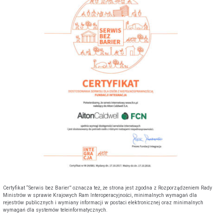
POKAŻ WSZYSTKIE ZGODY
ZAŁÓŻ KONTO
Certyfikat “Serwis bez Barier” oznacza też, że strona jest zgodna z Rozporządzeniem Rady
Ministrów w sprawie Krajowych Ram Interoperacyjności, minimalnych wymagań dla
rejestrów publicznych i wymiany informacji w postaci elektronicznej oraz minimalnych
wymagań dla systemów teleinformatycznych.