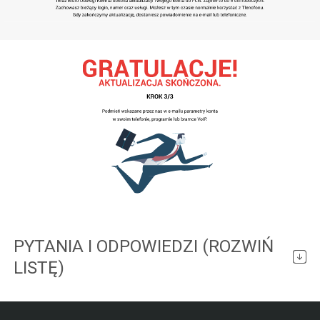
PYTANIA I ODPOWIEDZI (ROZWIŃ
LISTĘ)