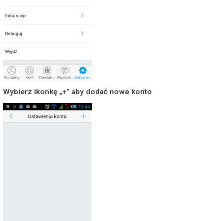
Wybierz ikonkę „+” aby dodać nowe konto